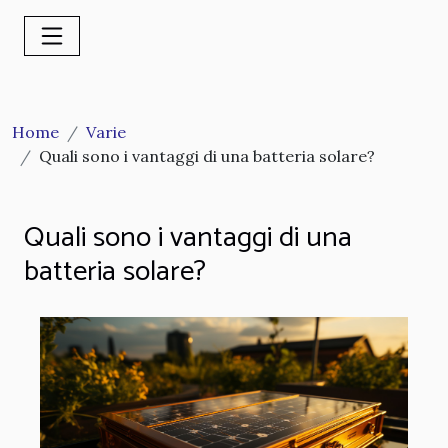
Home
Varie
Quali sono i vantaggi di una batteria solare?
Quali sono i vantaggi di una
batteria solare?