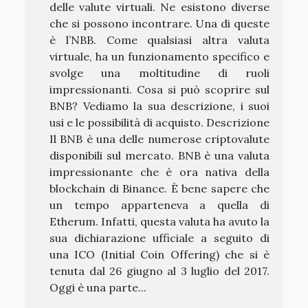
delle valute virtuali. Ne esistono diverse
che si possono incontrare. Una di queste
è l’NBB. Come qualsiasi altra valuta
virtuale, ha un funzionamento specifico e
svolge una moltitudine di ruoli
impressionanti. Cosa si può scoprire sul
BNB? Vediamo la sua descrizione, i suoi
usi e le possibilità di acquisto. Descrizione
Il BNB è una delle numerose criptovalute
disponibili sul mercato. BNB è una valuta
impressionante che è ora nativa della
blockchain di Binance. È bene sapere che
un tempo apparteneva a quella di
Etherum. Infatti, questa valuta ha avuto la
sua dichiarazione ufficiale a seguito di
una ICO (Initial Coin Offering) che si è
tenuta dal 26 giugno al 3 luglio del 2017.
Oggi è una parte...