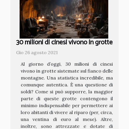
30 milioni di cinesi vivono in grotte
Gio 26 agosto 2021
Al giorno d’oggi, 30 milioni di cinesi
vivono in grotte sistemate sul fianco delle
montagne. Una statistica incredibile, ma
comunque autentica. È una questione di
soldi? Come si può supporre, la maggior
parte di queste grotte contengono il
minimo indispensabile per permettere ai
loro abitanti di vivere al riparo (per, circa,
una ventina di euro al mese). Altre,
inoltre, sono attrezzate e dotate di