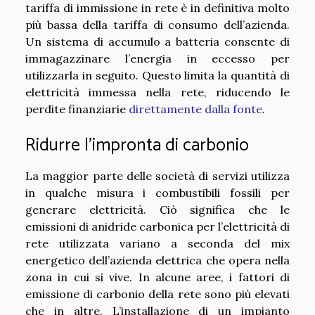
tariffa di immissione in rete è in definitiva molto
più bassa della tariffa di consumo dell’azienda.
Un sistema di accumulo a batteria consente di
immagazzinare l’energia in eccesso per
utilizzarla in seguito. Questo limita la quantità di
elettricità immessa nella rete, riducendo le
perdite finanziarie
direttamente dalla fonte
.
Ridurre l’impronta di carbonio
La maggior parte delle società di servizi utilizza
in qualche misura i combustibili fossili per
generare elettricità. Ciò significa che le
emissioni di anidride carbonica per l’elettricità di
rete utilizzata variano a seconda del mix
energetico dell’azienda elettrica che opera nella
zona in cui si vive. In alcune aree, i fattori di
emissione di carbonio della rete sono più elevati
che in altre. L’installazione di un impianto