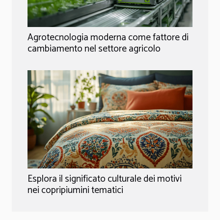
Agrotecnologia moderna come fattore di
cambiamento nel settore agricolo
Esplora il significato culturale dei motivi
nei copripiumini tematici