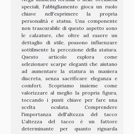
speciali, l'abbigliamento gioca un ruolo
chiave nell'esprimere la propria
personalità e status. Una componente
non trascurabile di questo aspetto sono
le calzature, che oltre ad essere un
dettaglio di stile, possono influenzare
sottilmente la percezione della statura.
Questo articolo esplora come
selezionare scarpe eleganti che aiutano
ad aumentare la statura in maniera
discreta, senza sacrificare eleganza e
comfort. Scopriamo insieme come
valorizzare al meglio la propria figura,
toccando i punti chiave per fare una
scelta oculata. Comprendere
l'importanza dell'altezza del tacco
L'altezza del tacco è un fattore
determinante per quanto riguarda