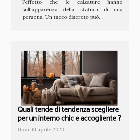
l'effetto che le calzature hanno
sull'apparenza della statura di una
persona. Un tacco discreto può...
Quali tende di tendenza scegliere
per un interno chic e accogliente ?
Dom 30 aprile 2023