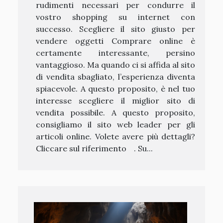
rudimenti necessari per condurre il
vostro shopping su internet con
successo. Scegliere il sito giusto per
vendere oggetti Comprare online è
certamente interessante, persino
vantaggioso. Ma quando ci si affida al sito
di vendita sbagliato, l’esperienza diventa
spiacevole. A questo proposito, è nel tuo
interesse scegliere il miglior sito di
vendita possibile. A questo proposito,
consigliamo il sito web leader per gli
articoli online. Volete avere più dettagli?
Cliccare sul riferimentoﾠ. Su...