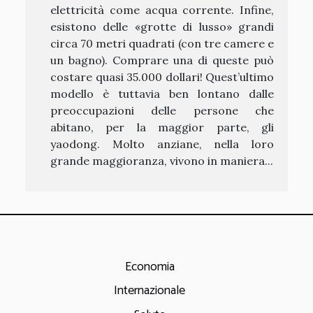
elettricità come acqua corrente. Infine,
esistono delle «grotte di lusso» grandi
circa 70 metri quadrati (con tre camere e
un bagno). Comprare una di queste può
costare quasi 35.000 dollari! Quest’ultimo
modello è tuttavia ben lontano dalle
preoccupazioni delle persone che
abitano, per la maggior parte, gli
yaodong. Molto anziane, nella loro
grande maggioranza, vivono in maniera...
Economia
Internazionale