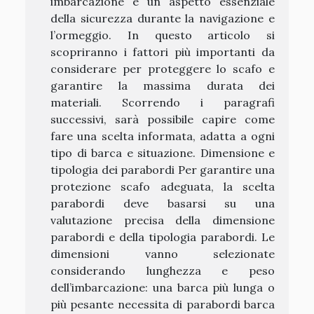
imbarcazione è un aspetto essenziale
della sicurezza durante la navigazione e
l’ormeggio. In questo articolo si
scopriranno i fattori più importanti da
considerare per proteggere lo scafo e
garantire la massima durata dei
materiali. Scorrendo i paragrafi
successivi, sarà possibile capire come
fare una scelta informata, adatta a ogni
tipo di barca e situazione. Dimensione e
tipologia dei parabordi Per garantire una
protezione scafo adeguata, la scelta
parabordi deve basarsi su una
valutazione precisa della dimensione
parabordi e della tipologia parabordi. Le
dimensioni vanno selezionate
considerando lunghezza e peso
dell’imbarcazione: una barca più lunga o
più pesante necessita di parabordi barca