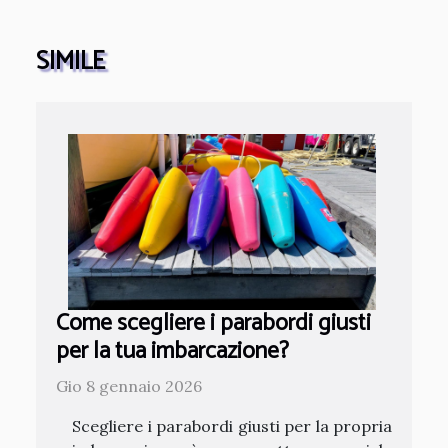
SIMILE
Come scegliere i parabordi giusti
per la tua imbarcazione?
Gio 8 gennaio 2026
Scegliere i parabordi giusti per la propria