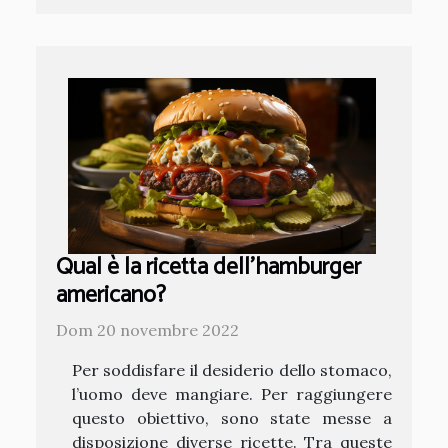
Qual è la ricetta dell'hamburger
americano?
Dom 20 novembre 2022
Per soddisfare il desiderio dello stomaco,
l’uomo deve mangiare. Per raggiungere
questo obiettivo, sono state messe a
disposizione diverse ricette. Tra queste