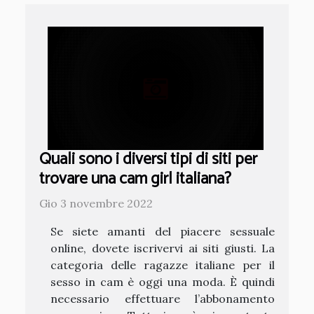
Quali sono i diversi tipi di siti per
trovare una cam girl italiana?
Gio 3 novembre 2022
Se siete amanti del piacere sessuale
online, dovete iscrivervi ai siti giusti. La
categoria delle ragazze italiane per il
sesso in cam è oggi una moda. È quindi
necessario effettuare l’abbonamento