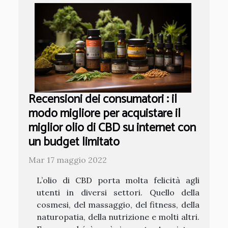
Recensioni dei consumatori : il
modo migliore per acquistare il
miglior olio di CBD su internet con
un budget limitato
Mar 17 maggio 2022
L’olio di CBD porta molta felicità agli
utenti in diversi settori. Quello della
cosmesi, del massaggio, del fitness, della
naturopatia, della nutrizione e molti altri.