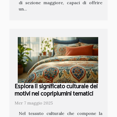
di sezione maggiore, capaci di offrire
un...
Esplora il significato culturale dei
motivi nei copripiumini tematici
Mer 7 maggio 2025
Nel tessuto culturale che compone la