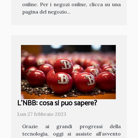
online. Per i negozi online, clicca su una
pagina del negozio...
L'NBB: cosa si può sapere?
Lun 27 febbraio 2023
Grazie ai grandi progressi della
tecnologia, oggi si assiste all’avvento