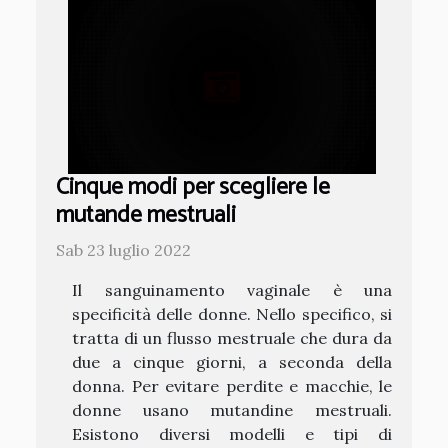
Cinque modi per scegliere le
mutande mestruali
Sab 23 luglio 2022
Il sanguinamento vaginale è una
specificità delle donne. Nello specifico, si
tratta di un flusso mestruale che dura da
due a cinque giorni, a seconda della
donna. Per evitare perdite e macchie, le
donne usano mutandine mestruali.
Esistono diversi modelli e tipi di