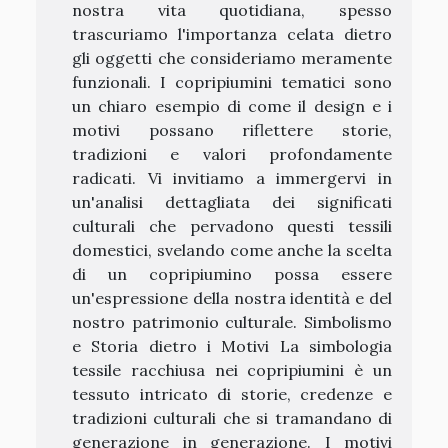
nostra vita quotidiana, spesso
trascuriamo l'importanza celata dietro
gli oggetti che consideriamo meramente
funzionali. I copripiumini tematici sono
un chiaro esempio di come il design e i
motivi possano riflettere storie,
tradizioni e valori profondamente
radicati. Vi invitiamo a immergervi in
un'analisi dettagliata dei significati
culturali che pervadono questi tessili
domestici, svelando come anche la scelta
di un copripiumino possa essere
un'espressione della nostra identità e del
nostro patrimonio culturale. Simbolismo
e Storia dietro i Motivi La simbologia
tessile racchiusa nei copripiumini è un
tessuto intricato di storie, credenze e
tradizioni culturali che si tramandano di
generazione in generazione. I motivi