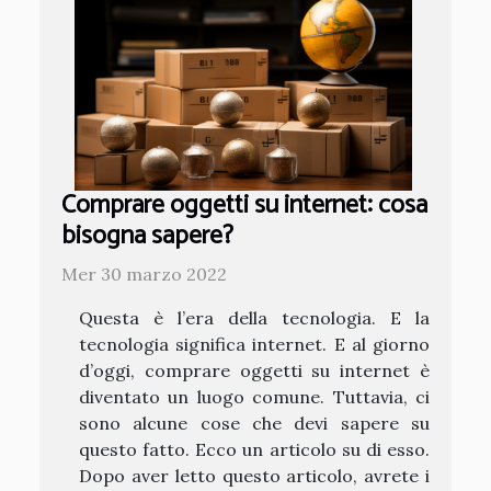
Comprare oggetti su internet: cosa
bisogna sapere?
Mer 30 marzo 2022
Questa è l’era della tecnologia. E la
tecnologia significa internet. E al giorno
d’oggi, comprare oggetti su internet è
diventato un luogo comune. Tuttavia, ci
sono alcune cose che devi sapere su
questo fatto. Ecco un articolo su di esso.
Dopo aver letto questo articolo, avrete i