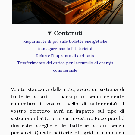
Contenuti
Risparmiate di più sulle bollette energetiche
immagazzinando l’elettricità
Ridurre l’impronta di carbonio
Trasferimento del carico per l’accumulo di energia
commerciale
Volete staccarvi dalla rete, avere un sistema di
batterie solari di backup o semplicemente
aumentare il vostro livello di autonomia? Il
vostro obiettivo avrà un impatto sul tipo di
sistema di batterie in cui investire. Ecco perché
dovreste scegliere le batterie solari senza
pensarci. Queste batterie off-grid offrono una