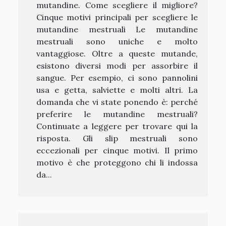
mutandine. Come scegliere il migliore?
Cinque motivi principali per scegliere le
mutandine mestruali Le mutandine
mestruali sono uniche e molto
vantaggiose. Oltre a queste mutande,
esistono diversi modi per assorbire il
sangue. Per esempio, ci sono pannolini
usa e getta, salviette e molti altri. La
domanda che vi state ponendo è: perché
preferire le mutandine mestruali?
Continuate a leggere per trovare qui la
risposta. Gli slip mestruali sono
eccezionali per cinque motivi. Il primo
motivo è che proteggono chi li indossa
da...