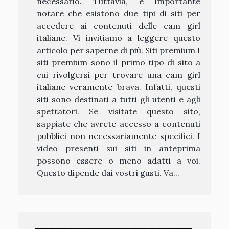
necessario. Tuttavia, è importante
notare che esistono due tipi di siti per
accedere ai contenuti delle cam girl
italiane. Vi invitiamo a leggere questo
articolo per saperne di più. Siti premium I
siti premium sono il primo tipo di sito a
cui rivolgersi per trovare una cam girl
italiane veramente brava. Infatti, questi
siti sono destinati a tutti gli utenti e agli
spettatori. Se visitate questo sito,
sappiate che avrete accesso a contenuti
pubblici non necessariamente specifici. I
video presenti sui siti in anteprima
possono essere o meno adatti a voi.
Questo dipende dai vostri gusti. Va...