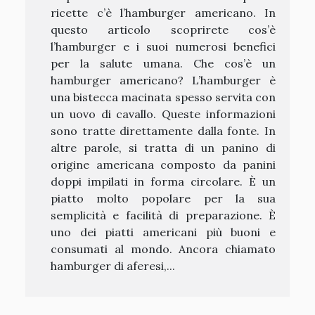
ricette c’è l’hamburger americano. In
questo articolo scoprirete cos’è
l’hamburger e i suoi numerosi benefici
per la salute umana. Che cos’è un
hamburger americano? L’hamburger è
una bistecca macinata spesso servita con
un uovo di cavallo. Queste informazioni
sono tratte direttamente dalla fonte. In
altre parole, si tratta di un panino di
origine americana composto da panini
doppi impilati in forma circolare. È un
piatto molto popolare per la sua
semplicità e facilità di preparazione. È
uno dei piatti americani più buoni e
consumati al mondo. Ancora chiamato
hamburger di aferesi,...