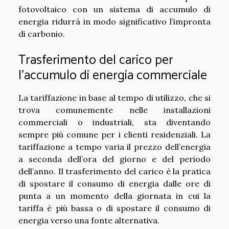
fotovoltaico con un sistema di accumulo di
energia ridurrà in modo significativo l’impronta
di carbonio.
Trasferimento del carico per
l’accumulo di energia commerciale
La tariffazione in base al tempo di utilizzo, che si
trova comunemente nelle installazioni
commerciali o industriali, sta diventando
sempre più comune per i clienti residenziali. La
tariffazione a tempo varia il prezzo dell’energia
a seconda dell’ora del giorno e del periodo
dell’anno. Il trasferimento del carico è la pratica
di spostare il consumo di energia dalle ore di
punta a un momento della giornata in cui la
tariffa è più bassa o di spostare il consumo di
energia verso una fonte alternativa.