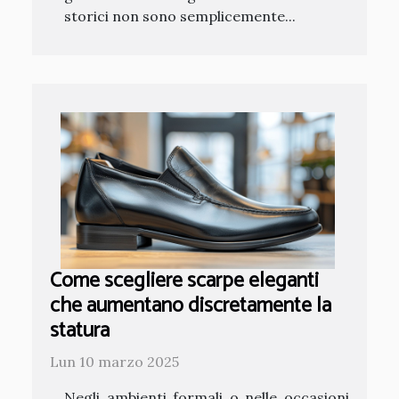
storici non sono semplicemente...
Come scegliere scarpe eleganti
che aumentano discretamente la
statura
Lun 10 marzo 2025
Negli ambienti formali o nelle occasioni