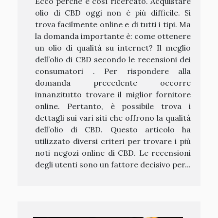
Ecco perché è così ricercato. Acquistare
olio di CBD oggi non è più difficile. Si
trova facilmente online e di tutti i tipi. Ma
la domanda importante è: come ottenere
un olio di qualità su internet? Il meglio
dell’olio di CBD secondo le recensioni dei
consumatori . Per rispondere alla
domanda precedente occorre
innanzitutto trovare il miglior fornitore
online. Pertanto, è possibile trova i
dettagli sui vari siti che offrono la qualità
dell’olio di CBD. Questo articolo ha
utilizzato diversi criteri per trovare i più
noti negozi online di CBD. Le recensioni
degli utenti sono un fattore decisivo per...