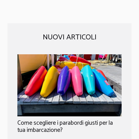
NUOVI ARTICOLI
Come scegliere i parabordi giusti per la
tua imbarcazione?