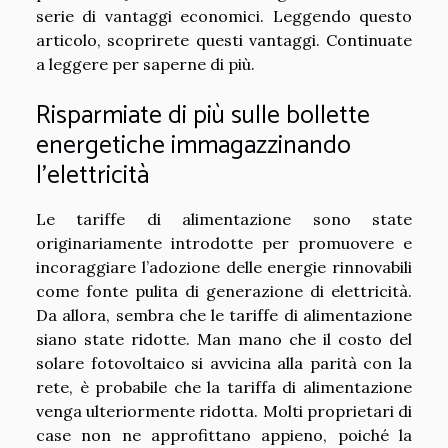
serie di vantaggi economici. Leggendo questo
articolo, scoprirete questi vantaggi. Continuate
a leggere per saperne di più.
Risparmiate di più sulle bollette
energetiche immagazzinando
l’elettricità
Le tariffe di alimentazione sono state
originariamente introdotte per promuovere e
incoraggiare l’adozione delle energie rinnovabili
come fonte pulita di generazione di elettricità.
Da allora, sembra che le tariffe di alimentazione
siano state ridotte. Man mano che il costo del
solare fotovoltaico si avvicina alla parità con la
rete, è probabile che la tariffa di alimentazione
venga ulteriormente ridotta. Molti proprietari di
case non ne approfittano appieno, poiché la