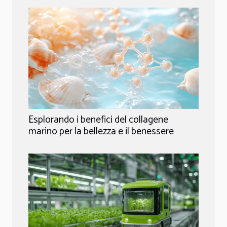
Esplorando i benefici del collagene
marino per la bellezza e il benessere