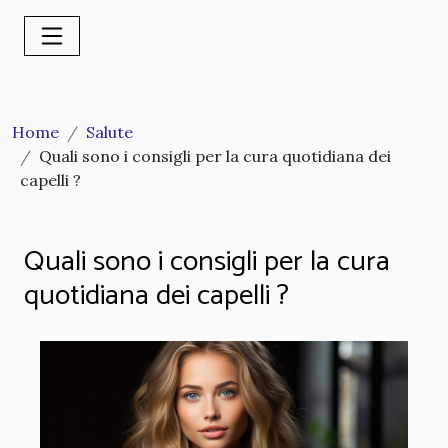
Home
Salute
Quali sono i consigli per la cura quotidiana dei
capelli ?
Quali sono i consigli per la cura
quotidiana dei capelli ?