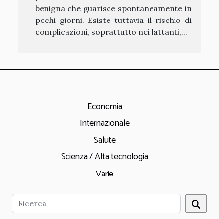
benigna che guarisce spontaneamente in
pochi giorni. Esiste tuttavia il rischio di
complicazioni, soprattutto nei lattanti,...
Economia
Internazionale
Salute
Scienza / Alta tecnologia
Varie