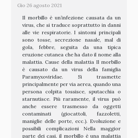
Gio 26 agosto 2021
Il morbillo è un’infezione causata da un
virus, che si traduce soprattutto in danni
alle vie respiratorie. I sintomi principali
sono tosse, secrezione nasale, mal di
gola, febbre, seguita da una tipica
eruzione cutanea che ha dato il nome alla
malattia. Cause della malattia Il morbillo
è causato da un virus della famiglia
Paramyxoviridae. Si trasmette
principalmente per via aerea, quando una
persona colpita tossisce, sputacchia o
starnutisce. Più raramente, il virus può
anche essere trasmesso da oggetti
contaminati (giocattoli, fazzoletti,
maniglie delle porte, ecc.). Evoluzione e
possibili complicazioni Nella maggior
parte dei casi, il morbillo è una malattia