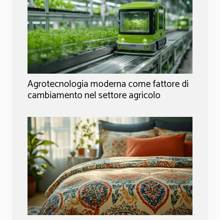
Agrotecnologia moderna come fattore di
cambiamento nel settore agricolo