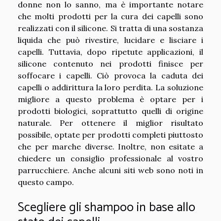
donne non lo sanno, ma è importante notare
che molti prodotti per la cura dei capelli sono
realizzati con il silicone. Si tratta di una sostanza
liquida che può rivestire, lucidare e lisciare i
capelli. Tuttavia, dopo ripetute applicazioni, il
silicone contenuto nei prodotti finisce per
soffocare i capelli. Ciò provoca la caduta dei
capelli o addirittura la loro perdita. La soluzione
migliore a questo problema è optare per i
prodotti biologici, soprattutto quelli di origine
naturale. Per ottenere il miglior risultato
possibile, optate per prodotti completi piuttosto
che per marche diverse. Inoltre, non esitate a
chiedere un consiglio professionale al vostro
parrucchiere. Anche alcuni siti web sono noti in
questo campo.
Scegliere gli shampoo in base allo