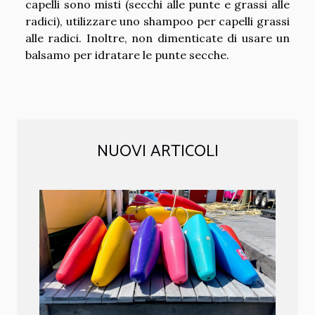
capelli sono misti (secchi alle punte e grassi alle
radici), utilizzare uno shampoo per capelli grassi
alle radici. Inoltre, non dimenticate di usare un
balsamo per idratare le punte secche.
NUOVI ARTICOLI