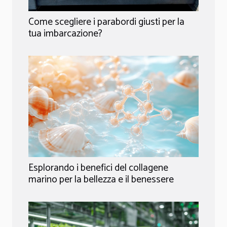
Come scegliere i parabordi giusti per la
tua imbarcazione?
Esplorando i benefici del collagene
marino per la bellezza e il benessere