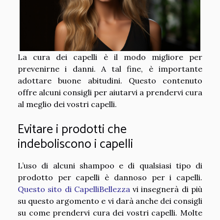
La cura dei capelli è il modo migliore per
prevenirne i danni. A tal fine, è importante
adottare buone abitudini. Questo contenuto
offre alcuni consigli per aiutarvi a prendervi cura
al meglio dei vostri capelli.
Evitare i prodotti che
indeboliscono i capelli
L’uso di alcuni shampoo e di qualsiasi tipo di
prodotto per capelli è dannoso per i capelli.
Questo sito di CapelliBellezza
vi insegnerà di più
su questo argomento e vi darà anche dei consigli
su come prendervi cura dei vostri capelli. Molte