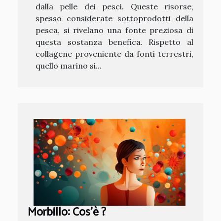
dalla pelle dei pesci. Queste risorse,
spesso considerate sottoprodotti della
pesca, si rivelano una fonte preziosa di
questa sostanza benefica. Rispetto al
collagene proveniente da fonti terrestri,
quello marino si...
Morbillo: Cos’è ?