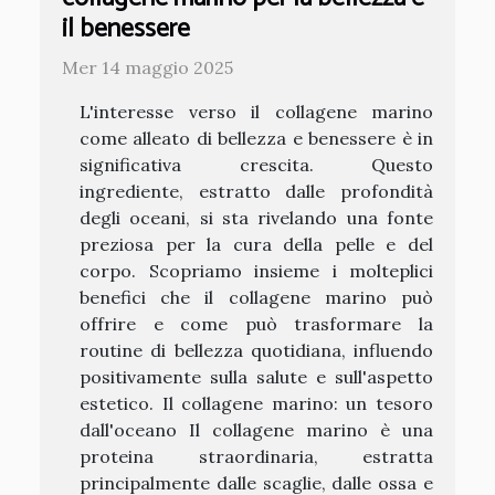
il benessere
Mer 14 maggio 2025
L'interesse verso il collagene marino
come alleato di bellezza e benessere è in
significativa crescita. Questo
ingrediente, estratto dalle profondità
degli oceani, si sta rivelando una fonte
preziosa per la cura della pelle e del
corpo. Scopriamo insieme i molteplici
benefici che il collagene marino può
offrire e come può trasformare la
routine di bellezza quotidiana, influendo
positivamente sulla salute e sull'aspetto
estetico. Il collagene marino: un tesoro
dall'oceano Il collagene marino è una
proteina straordinaria, estratta
principalmente dalle scaglie, dalle ossa e